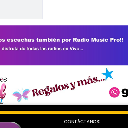
CONTÁCTANOS: